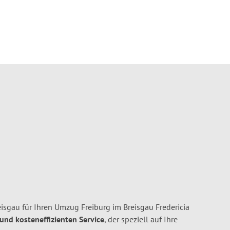
isgau für Ihren Umzug Freiburg im Breisgau Fredericia
 und kosteneffizienten Service
, der speziell auf Ihre