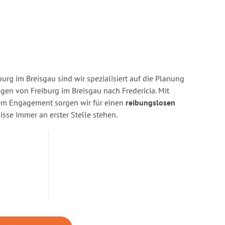
urg im Breisgau sind wir spezialisiert auf die Planung
n von Freiburg im Breisgau nach Fredericia. Mit
rem Engagement sorgen wir für einen
reibungslosen
isse immer an erster Stelle stehen.