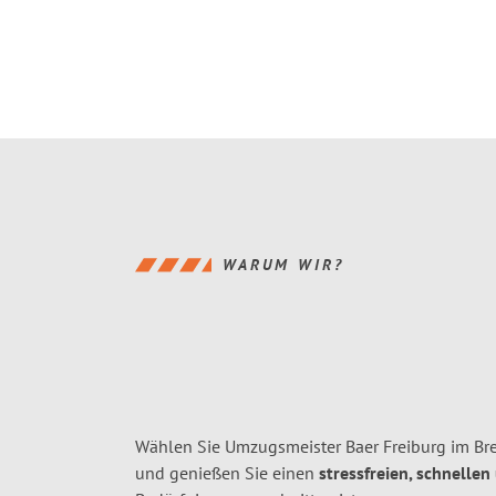
WARUM WIR?
Wählen Sie Umzugsmeister Baer Freiburg im Bre
und genießen Sie einen
stressfreien, schnellen