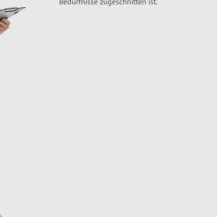
Bedürfnisse zugeschnitten ist.