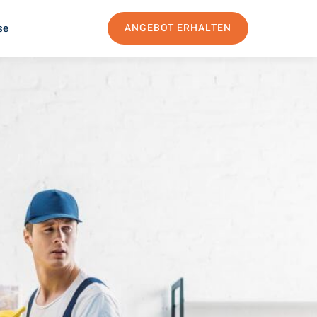
se
ANGEBOT ERHALTEN