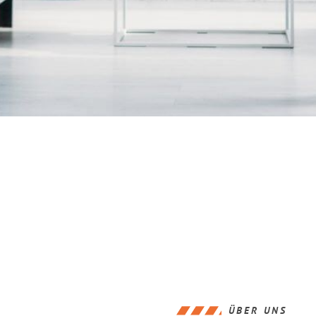
ÜBER UNS