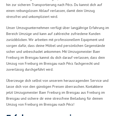
hin zur sicheren Transportierung nach Pécs. Du kannst dich auf
einen reibungslosen Ablauf verlassen, damit dein Umzug
stressfrei und unkompliziert wird.
Unser Umzugsunternehmen verfügt über langjährige Erfahrung im
Bereich Umzüge und kann auf zahlreiche zufriedene Kunden
zurückblicken. Wir arbeiten mit professionellem Equipment und
sorgen dafür, dass deine Möbel und persönlichen Gegenstände
sicher und unbeschadet ankommen. Mit Umzugsmeister Baer
Freiburg im Breisgau kannst du dich darauf verlassen, dass dein
Umzug von Freiburg im Breisgau nach Pécs fachgerecht und
zuverlässig durchgeführt wird.
Überzeuge dich selbst von unserem herausragenden Service und
lasse dich von den günstigen Preisen überraschen. Kontaktiere
jetzt Umzugsmeister Baer Freiburg im Breisgau aus Freiburg im
Breisgau und sichere dir eine stressfreie Beiladung für deinen
Umzug von Freiburg im Breisgau nach Pécs!