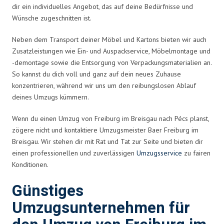
dir ein individuelles Angebot, das auf deine Bedürfnisse und
Wünsche zugeschnitten ist.
Neben dem Transport deiner Möbel und Kartons bieten wir auch
Zusatzleistungen wie Ein- und Auspackservice, Möbelmontage und
-demontage sowie die Entsorgung von Verpackungsmaterialien an.
So kannst du dich voll und ganz auf dein neues Zuhause
konzentrieren, während wir uns um den reibungslosen Ablauf
deines Umzugs kümmern.
Wenn du einen Umzug von Freiburg im Breisgau nach Pécs planst,
zögere nicht und kontaktiere Umzugsmeister Baer Freiburg im
Breisgau. Wir stehen dir mit Rat und Tat zur Seite und bieten dir
einen professionellen und zuverlässigen
Umzugsservice
zu fairen
Konditionen.
Günstiges
Umzugsunternehmen für