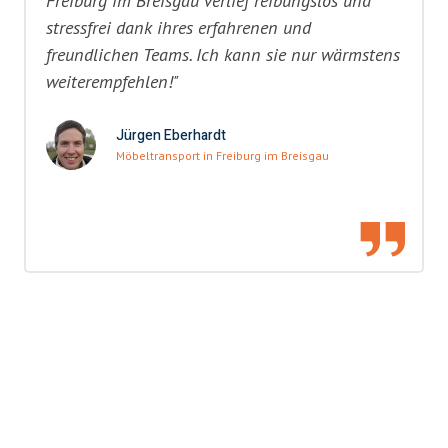
Freiburg im Breisgau verlief reibungslos und
stressfrei dank ihres erfahrenen und
freundlichen Teams. Ich kann sie nur wärmstens
weiterempfehlen!"
Jürgen Eberhardt
Möbeltransport in Freiburg im Breisgau