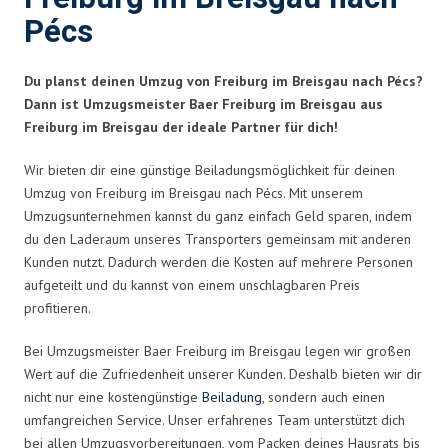
Pécs
Du planst deinen Umzug von Freiburg im Breisgau nach Pécs?
Dann ist Umzugsmeister Baer Freiburg im Breisgau aus
Freiburg im Breisgau der ideale Partner für dich!
Wir bieten dir eine günstige Beiladungsmöglichkeit für deinen
Umzug von Freiburg im Breisgau nach Pécs. Mit unserem
Umzugsunternehmen kannst du ganz einfach Geld sparen, indem
du den Laderaum unseres Transporters gemeinsam mit anderen
Kunden nutzt. Dadurch werden die Kosten auf mehrere Personen
aufgeteilt und du kannst von einem unschlagbaren Preis
profitieren.
Bei Umzugsmeister Baer Freiburg im Breisgau legen wir großen
Wert auf die Zufriedenheit unserer Kunden. Deshalb bieten wir dir
nicht nur eine kostengünstige
Beiladung
, sondern auch einen
umfangreichen Service. Unser erfahrenes Team unterstützt dich
bei allen Umzugsvorbereitungen, vom Packen deines Hausrats bis