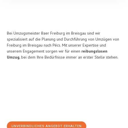
Bei Umzugsmeister Baer Freiburg im Breisgau sind wir
spezialisiert auf die Planung und Durchführung von Umzügen von
Freiburg im Breisgau nach Pécs. Mit unserer Expertise und
unserem Engagement sorgen wir für einen
reibungslosen
Umzug
, bei dem Ihre Bedürfnisse immer an erster Stelle stehen.
UNVERBINDLICHES ANGEBOT ERHALTEN