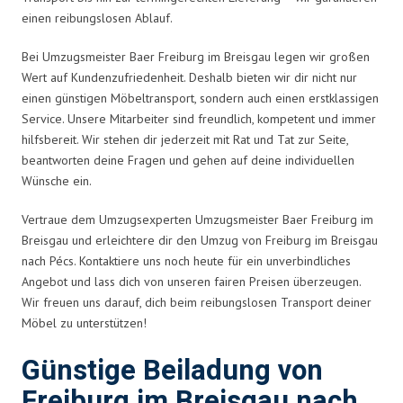
einen reibungslosen Ablauf.
Bei Umzugsmeister Baer Freiburg im Breisgau legen wir großen
Wert auf Kundenzufriedenheit. Deshalb bieten wir dir nicht nur
einen günstigen Möbeltransport, sondern auch einen erstklassigen
Service. Unsere Mitarbeiter sind freundlich, kompetent und immer
hilfsbereit. Wir stehen dir jederzeit mit Rat und Tat zur Seite,
beantworten deine Fragen und gehen auf deine individuellen
Wünsche ein.
Vertraue dem Umzugsexperten Umzugsmeister Baer Freiburg im
Breisgau und erleichtere dir den Umzug von Freiburg im Breisgau
nach Pécs. Kontaktiere uns noch heute für ein unverbindliches
Angebot und lass dich von unseren fairen Preisen überzeugen.
Wir freuen uns darauf, dich beim reibungslosen Transport deiner
Möbel zu unterstützen!
Günstige Beiladung von
Freiburg im Breisgau nach