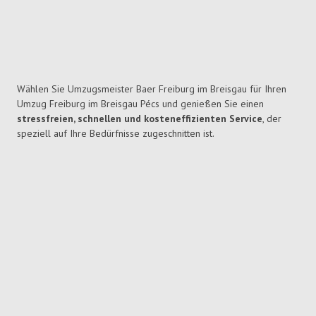
Wählen Sie Umzugsmeister Baer Freiburg im Breisgau für Ihren
Umzug Freiburg im Breisgau Pécs und genießen Sie einen
stressfreien, schnellen und kosteneffizienten Service
, der
speziell auf Ihre Bedürfnisse zugeschnitten ist.