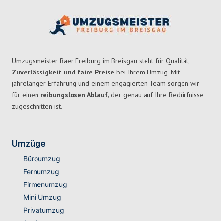
Umzugsmeister Baer Freiburg im Breisgau steht für Qualität,
Zuverlässigkeit und faire Preise
bei Ihrem Umzug. Mit
jahrelanger Erfahrung und einem engagierten Team sorgen wir
für einen
reibungslosen Ablauf,
der genau auf Ihre Bedürfnisse
zugeschnitten ist.
Umzüge
Büroumzug
Fernumzug
Firmenumzug
Mini Umzug
Privatumzug