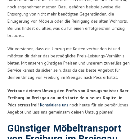
noch angenehmer machen. Dazu gehören beispielsweise die
Entsorgung von nicht mehr benötigten Gegenständen, die
Einlagerung von Möbeln oder die Reinigung des alten Wohnorts.
Bei uns findest du alles, was du für einen erfolgreichen Umzug
brauchst.
Wir verstehen, dass ein Umzug mit Kosten verbunden ist und
möchten dir daher das bestmögliche Preis-Leistungs-Verhältnis
bieten. Mit unseren günstigen Preisen und unserem zuverlässigen
Service kannst du sicher sein, dass du das beste Angebot für
deinen Umzug von Freiburg im Breisgau nach Pécs erhältst.
Vertraue deinem Umzug den Profis von Umzugsmeister Baer
Freiburg im Breisgau an und starte dein neues Kapitel in
Pécs stressfrei!
Kontaktiere uns
noch heute für ein persönliches
Angebot und lass uns gemeinsam deinen Umzug planen!
Günstiger Möbeltransport