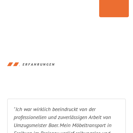
ERFAHRUNGEN
"Ich war wirklich beeindruckt von der
professionellen und zuverlässigen Arbeit von
Umzugsmeister Baer. Mein Möbeltransport in