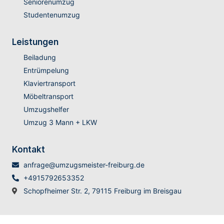
Seniorenumzug
Studentenumzug
Leistungen
Beiladung
Entrümpelung
Klaviertransport
Möbeltransport
Umzugshelfer
Umzug 3 Mann + LKW
Kontakt
anfrage@umzugsmeister-freiburg.de
+4915792653352
Schopfheimer Str. 2, 79115 Freiburg im Breisgau