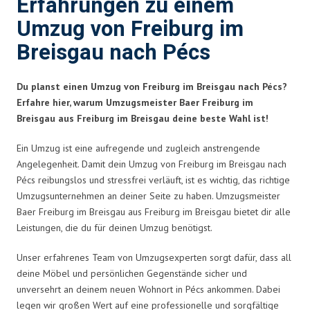
Erfahrungen zu einem
Umzug von Freiburg im
Breisgau nach Pécs
Du planst einen Umzug von Freiburg im Breisgau nach Pécs?
Erfahre hier, warum Umzugsmeister Baer Freiburg im
Breisgau aus Freiburg im Breisgau deine beste Wahl ist!
Ein Umzug ist eine aufregende und zugleich anstrengende
Angelegenheit. Damit dein Umzug von Freiburg im Breisgau nach
Pécs reibungslos und stressfrei verläuft, ist es wichtig, das richtige
Umzugsunternehmen an deiner Seite zu haben. Umzugsmeister
Baer Freiburg im Breisgau aus Freiburg im Breisgau bietet dir alle
Leistungen, die du für deinen Umzug benötigst.
Unser erfahrenes Team von Umzugsexperten sorgt dafür, dass all
deine Möbel und persönlichen Gegenstände sicher und
unversehrt an deinem neuen Wohnort in Pécs ankommen. Dabei
legen wir großen Wert auf eine professionelle und sorgfältige