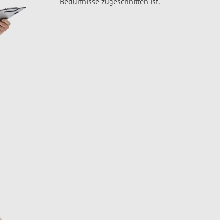
Bedürfnisse zugeschnitten ist.