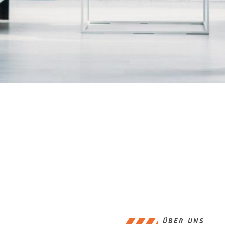
ÜBER UNS