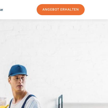
se
ANGEBOT ERHALTEN