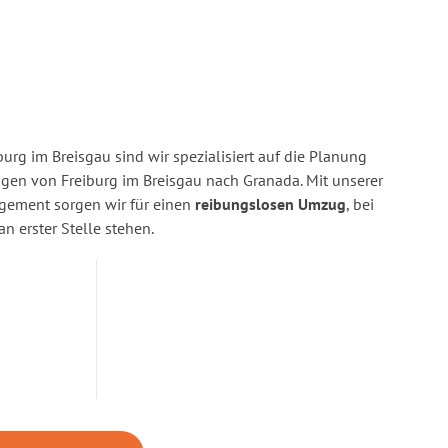
urg im Breisgau sind wir spezialisiert auf die Planung
en von Freiburg im Breisgau nach Granada. Mit unserer
gement sorgen wir für einen
reibungslosen Umzug
, bei
n erster Stelle stehen.