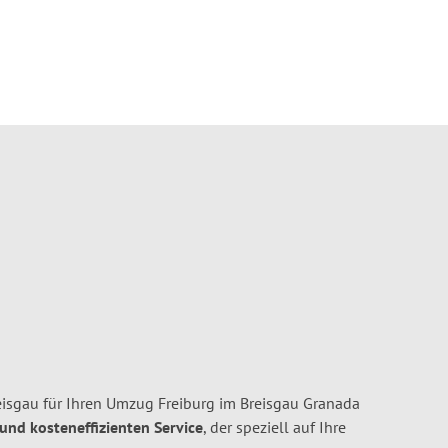
isgau für Ihren Umzug Freiburg im Breisgau Granada
 und kosteneffizienten Service
, der speziell auf Ihre