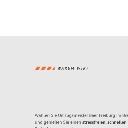
WARUM WIR?
Wählen Sie Umzugsmeister Baer Freiburg im Bre
und genießen Sie einen
stressfreien, schnellen