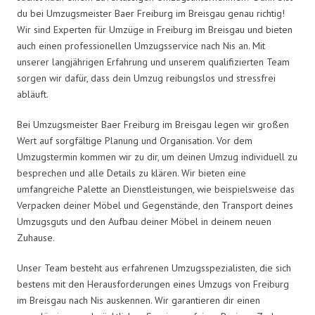
du bei Umzugsmeister Baer Freiburg im Breisgau genau richtig!
Wir sind Experten für Umzüge in Freiburg im Breisgau und bieten
auch einen professionellen Umzugsservice nach Nis an. Mit
unserer langjährigen Erfahrung und unserem qualifizierten Team
sorgen wir dafür, dass dein Umzug reibungslos und stressfrei
abläuft.
Bei Umzugsmeister Baer Freiburg im Breisgau legen wir großen
Wert auf sorgfältige Planung und Organisation. Vor dem
Umzugstermin kommen wir zu dir, um deinen Umzug individuell zu
besprechen und alle Details zu klären. Wir bieten eine
umfangreiche Palette an Dienstleistungen, wie beispielsweise das
Verpacken deiner Möbel und Gegenstände, den Transport deines
Umzugsguts und den Aufbau deiner Möbel in deinem neuen
Zuhause.
Unser Team besteht aus erfahrenen Umzugsspezialisten, die sich
bestens mit den Herausforderungen eines Umzugs von Freiburg
im Breisgau nach Nis auskennen. Wir garantieren dir einen