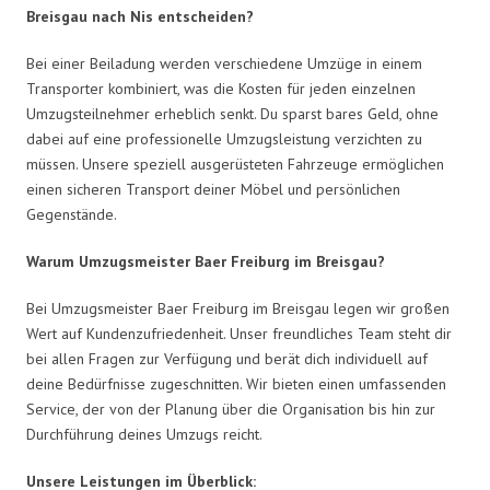
Breisgau nach Nis entscheiden?
Bei einer Beiladung werden verschiedene Umzüge in einem
Transporter kombiniert, was die Kosten für jeden einzelnen
Umzugsteilnehmer erheblich senkt. Du sparst bares Geld, ohne
dabei auf eine professionelle Umzugsleistung verzichten zu
müssen. Unsere speziell ausgerüsteten Fahrzeuge ermöglichen
einen sicheren Transport deiner Möbel und persönlichen
Gegenstände.
Warum Umzugsmeister Baer Freiburg im Breisgau?
Bei Umzugsmeister Baer Freiburg im Breisgau legen wir großen
Wert auf Kundenzufriedenheit. Unser freundliches Team steht dir
bei allen Fragen zur Verfügung und berät dich individuell auf
deine Bedürfnisse zugeschnitten. Wir bieten einen umfassenden
Service, der von der Planung über die Organisation bis hin zur
Durchführung deines Umzugs reicht.
Unsere Leistungen im Überblick: