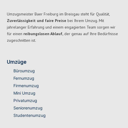
Umzugsmeister Baer Freiburg im Breisgau steht für Qualität,
Zuverlässigkeit und faire Preise
bei Ihrem Umzug. Mit
jahrelanger Erfahrung und einem engagierten Team sorgen wir
für einen
reibungslosen Ablauf,
der genau auf Ihre Bedürfnisse
zugeschnitten ist.
Umzüge
Büroumzug
Fernumzug
Firmenumzug
Mini Umzug
Privatumzug
Seniorenumzug
Studentenumzug