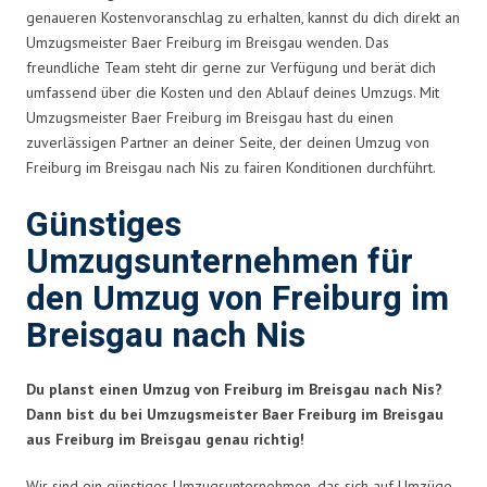
genaueren Kostenvoranschlag zu erhalten, kannst du dich direkt an
Umzugsmeister Baer Freiburg im Breisgau wenden. Das
freundliche Team steht dir gerne zur Verfügung und berät dich
umfassend über die Kosten und den Ablauf deines Umzugs. Mit
Umzugsmeister Baer Freiburg im Breisgau hast du einen
zuverlässigen Partner an deiner Seite, der deinen Umzug von
Freiburg im Breisgau nach Nis zu fairen Konditionen durchführt.
Günstiges
Umzugsunternehmen für
den Umzug von Freiburg im
Breisgau nach Nis
Du planst einen Umzug von Freiburg im Breisgau nach Nis?
Dann bist du bei Umzugsmeister Baer Freiburg im Breisgau
aus Freiburg im Breisgau genau richtig!
Wir sind ein günstiges Umzugsunternehmen, das sich auf Umzüge