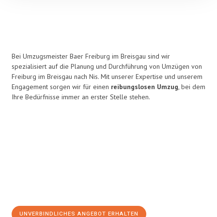
Bei Umzugsmeister Baer Freiburg im Breisgau sind wir
spezialisiert auf die Planung und Durchführung von Umzügen von
Freiburg im Breisgau nach Nis. Mit unserer Expertise und unserem
Engagement sorgen wir für einen
reibungslosen Umzug
, bei dem
Ihre Bedürfnisse immer an erster Stelle stehen.
UNVERBINDLICHES ANGEBOT ERHALTEN