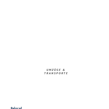
UMZÜGE &
TRANSPORTE
Belgrad