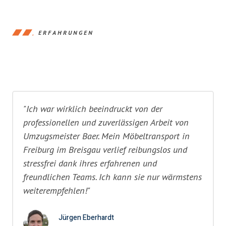
ERFAHRUNGEN
"Ich war wirklich beeindruckt von der
professionellen und zuverlässigen Arbeit von
Umzugsmeister Baer. Mein Möbeltransport in
Freiburg im Breisgau verlief reibungslos und
stressfrei dank ihres erfahrenen und
freundlichen Teams. Ich kann sie nur wärmstens
weiterempfehlen!"
Jürgen Eberhardt