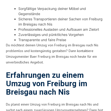
Sorgfältige Verpackung deiner Möbel und
Gegenstände
Sicheres Transportieren deiner Sachen von Freiburg
im Breisgau nach Nis
Professionelles Ausladen und Aufbauen am Zielort
Zuverlässiges und pünktliches Vorgehen
Transparente und faire Preise
Du möchtest deinen Umzug von Freiburg im Breisgau nach Nis
problemlos und kostengünstig gestalten? Dann kontaktiere
Umzugsmeister Baer Freiburg im Breisgau noch heute für ein
unverbindliches Angebot.
Erfahrungen zu einem
Umzug von Freiburg im
Breisgau nach Nis
Du planst einen Umzug von Freiburg im Breisgau nach Nis und
suchst nach einem zuverlässigen Umzugsunternehmen? Dann bist