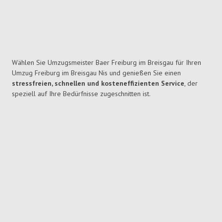
Wählen Sie Umzugsmeister Baer Freiburg im Breisgau für Ihren
Umzug Freiburg im Breisgau Nis und genießen Sie einen
stressfreien, schnellen und kosteneffizienten Service
, der
speziell auf Ihre Bedürfnisse zugeschnitten ist.