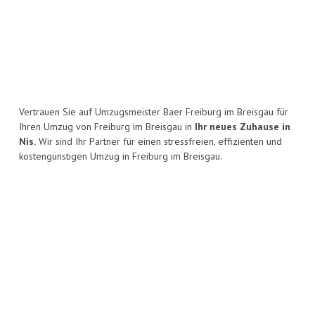
Vertrauen Sie auf Umzugsmeister Baer Freiburg im Breisgau für
Ihren Umzug von Freiburg im Breisgau in
Ihr neues Zuhause in
Nis.
Wir sind Ihr Partner für einen stressfreien, effizienten und
kostengünstigen Umzug in Freiburg im Breisgau.