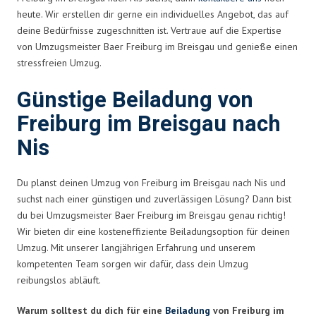
heute. Wir erstellen dir gerne ein individuelles Angebot, das auf
deine Bedürfnisse zugeschnitten ist. Vertraue auf die Expertise
von Umzugsmeister Baer Freiburg im Breisgau und genieße einen
stressfreien Umzug.
Günstige Beiladung von
Freiburg im Breisgau nach
Nis
Du planst deinen Umzug von Freiburg im Breisgau nach Nis und
suchst nach einer günstigen und zuverlässigen Lösung? Dann bist
du bei Umzugsmeister Baer Freiburg im Breisgau genau richtig!
Wir bieten dir eine kosteneffiziente Beiladungsoption für deinen
Umzug. Mit unserer langjährigen Erfahrung und unserem
kompetenten Team sorgen wir dafür, dass dein Umzug
reibungslos abläuft.
Warum solltest du dich für eine
Beiladung
von Freiburg im