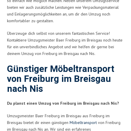
so einfach wie möglich machen. Neben unserem Umzugsservice
bieten wir auch zusätzliche Leistungen wie Verpackungsmaterial
und Einlagerungsmöglichkeiten an, um dir den Umzug noch
komfortabler zu gestalten.
Überzeuge dich selbst von unserem fantastischen Service!
Kontaktiere Umzugsmeister Baer Freiburg im Breisgau noch heute
für ein unverbindliches Angebot und wir helfen dir gerne bei
deinem Umzug von Freiburg im Breisgau nach Nis.
Günstiger Möbeltransport
von Freiburg im Breisgau
nach Nis
Du planst einen Umzug von Freiburg im Breisgau nach Nis?
Umzugsmeister Baer Freiburg im Breisgau aus Freiburg im
Breisgau bietet dir einen günstigen
Möbeltransport
von Freiburg
im Breisgau nach Nis an. Wir sind ein erfahrenes