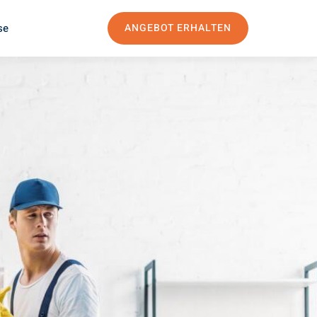
se
ANGEBOT ERHALTEN