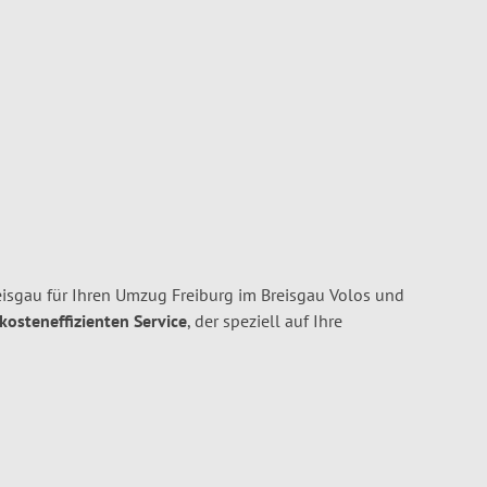
isgau für Ihren Umzug Freiburg im Breisgau Volos und
 kosteneffizienten Service
, der speziell auf Ihre