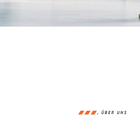
ÜBER UNS