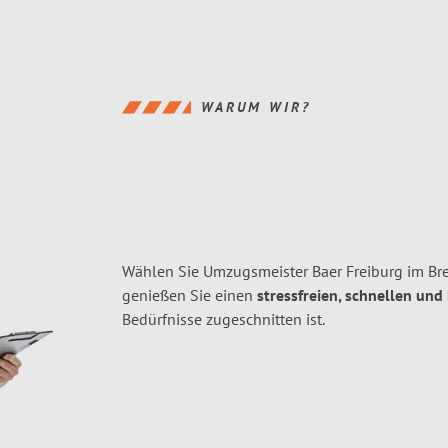
WARUM WIR?
Wählen Sie Umzugsmeister Baer Freiburg im Bre
genießen Sie einen
stressfreien, schnellen und
Bedürfnisse zugeschnitten ist.