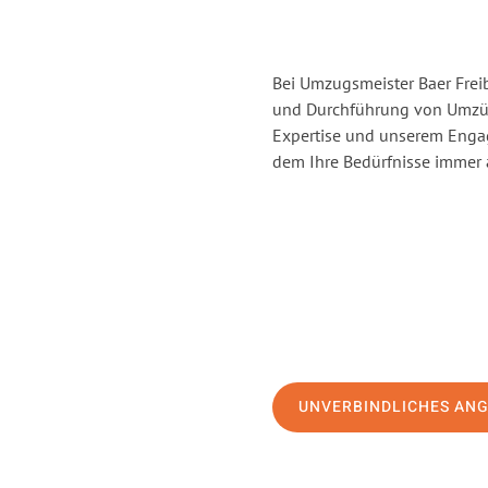
Bei Umzugsmeister Baer Freib
und Durchführung von Umzüge
Expertise und unserem Enga
dem Ihre Bedürfnisse immer a
UNVERBINDLICHES AN